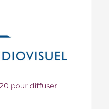
20 pour diffuser