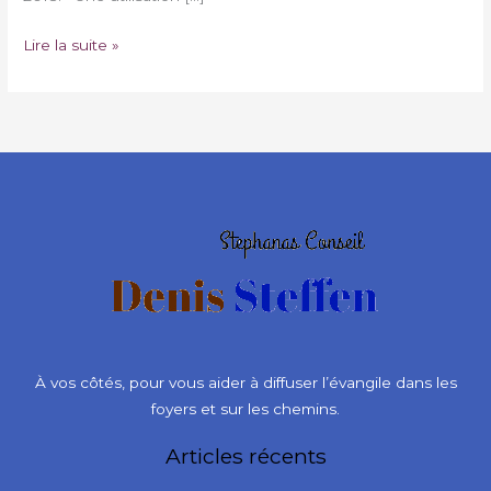
Lire la suite »
À vos côtés, pour vous aider à diffuser l’évangile dans les
foyers et sur les chemins.
Articles récents