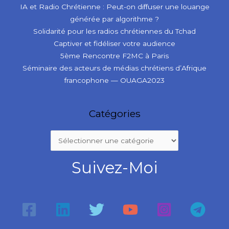
IA et Radio Chrétienne : Peut-on diffuser une louange
générée par algorithme ?
Solidarité pour les radios chrétiennes du Tchad
Captiver et fidéliser votre audience
5ème Rencontre F2MC à Paris
Séminaire des acteurs de médias chrétiens d’Afrique
francophone — OUAGA2023
Catégories
Suivez-Moi