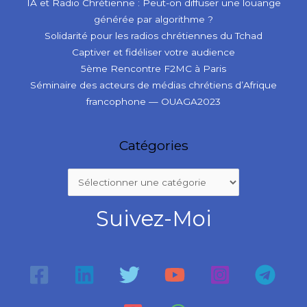
IA et Radio Chrétienne : Peut-on diffuser une louange
générée par algorithme ?
Solidarité pour les radios chrétiennes du Tchad
Captiver et fidéliser votre audience
5ème Rencontre F2MC à Paris
Séminaire des acteurs de médias chrétiens d’Afrique
francophone — OUAGA2023
Catégories
Suivez-Moi