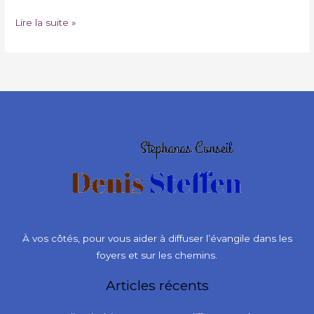
Lire la suite »
À vos côtés, pour vous aider à diffuser l’évangile dans les
foyers et sur les chemins.
Articles récents