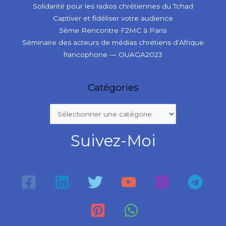
Solidarité pour les radios chrétiennes du Tchad
Captiver et fidéliser votre audience
5ème Rencontre F2MC à Paris
Séminaire des acteurs de médias chrétiens d’Afrique
francophone — OUAGA2023
Catégories
Suivez-Moi