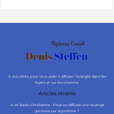
À vos côtés, pour vous aider à diffuser l’évangile dans les
foyers et sur les chemins.
Articles récents
IA et Radio Chrétienne : Peut-on diffuser une louange
générée par algorithme ?