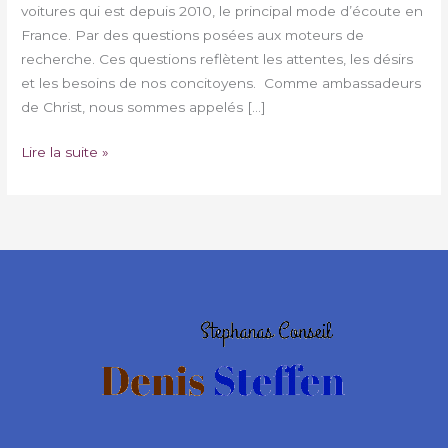
voitures qui est depuis 2010, le principal mode d’écoute en
France. Par des questions posées aux moteurs de
recherche. Ces questions reflètent les attentes, les désirs
et les besoins de nos concitoyens. Comme ambassadeurs
de Christ, nous sommes appelés […]
Lire la suite »