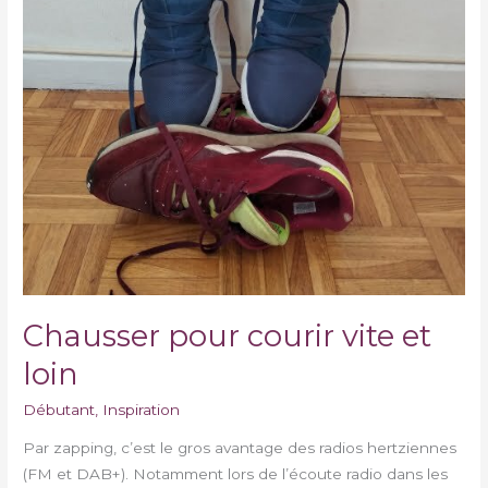
Chausser pour courir vite et
loin
Débutant
,
Inspiration
Par zapping, c’est le gros avantage des radios hertziennes
(FM et DAB+). Notamment lors de l’écoute radio dans les