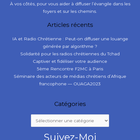
À vos côtés, pour vous aider à diffuser l’évangile dans les
foyers et sur les chemins.
Articles récents
IA et Radio Chrétienne : Peut-on diffuser une louange
générée par algorithme ?
Solidarité pour les radios chrétiennes du Tchad
Captiver et fidéliser votre audience
5ème Rencontre F2MC à Paris
Séminaire des acteurs de médias chrétiens d’Afrique
francophone — OUAGA2023
Catégories
Suivez-Moi