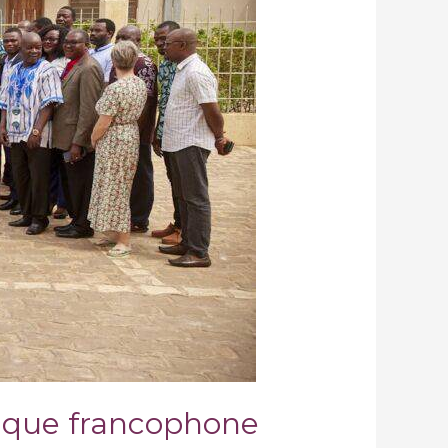
rique francophone