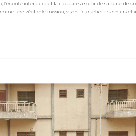
 l’écoute intérieure et la capacité à sortir de sa zone de c
mme une véritable mission, visant à toucher les cœurs et in