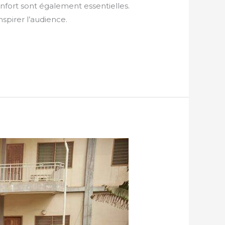
onfort sont également essentielles.
spirer l’audience.