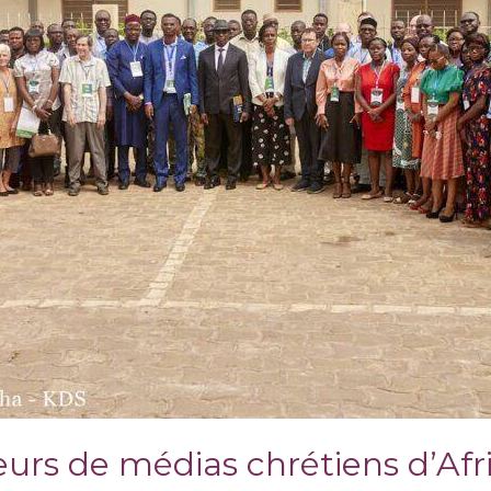
eurs de médias chrétiens d’Af