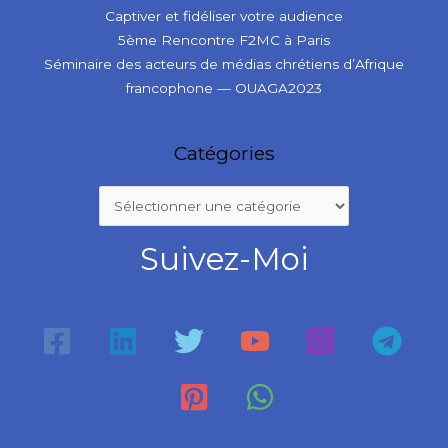
Captiver et fidéliser votre audience
5ème Rencontre F2MC à Paris
Séminaire des acteurs de médias chrétiens d’Afrique
francophone — OUAGA2023
Catégories
Suivez-Moi