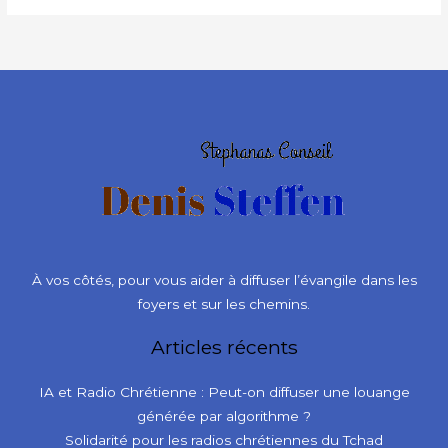
À vos côtés, pour vous aider à diffuser l’évangile dans les
foyers et sur les chemins.
Articles récents
IA et Radio Chrétienne : Peut-on diffuser une louange
générée par algorithme ?
Solidarité pour les radios chrétiennes du Tchad