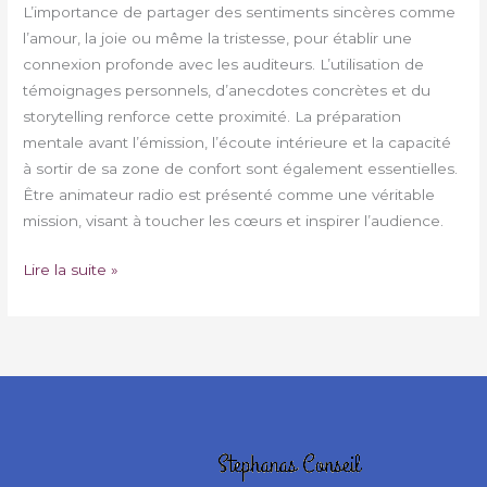
L’importance de partager des sentiments sincères comme
l’amour, la joie ou même la tristesse, pour établir une
connexion profonde avec les auditeurs. L’utilisation de
témoignages personnels, d’anecdotes concrètes et du
storytelling renforce cette proximité. La préparation
mentale avant l’émission, l’écoute intérieure et la capacité
à sortir de sa zone de confort sont également essentielles.
Être animateur radio est présenté comme une véritable
mission, visant à toucher les cœurs et inspirer l’audience.
Lire la suite »