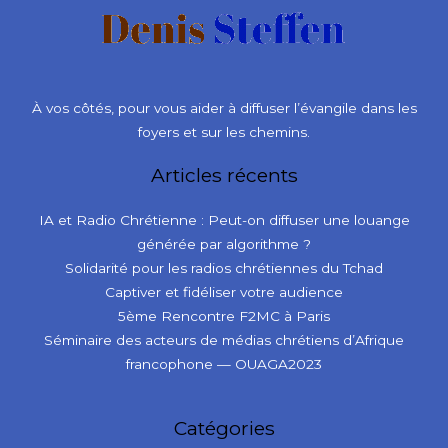
À vos côtés, pour vous aider à diffuser l’évangile dans les
foyers et sur les chemins.
Articles récents
IA et Radio Chrétienne : Peut-on diffuser une louange
générée par algorithme ?
Solidarité pour les radios chrétiennes du Tchad
Captiver et fidéliser votre audience
5ème Rencontre F2MC à Paris
Séminaire des acteurs de médias chrétiens d’Afrique
francophone — OUAGA2023
Catégories