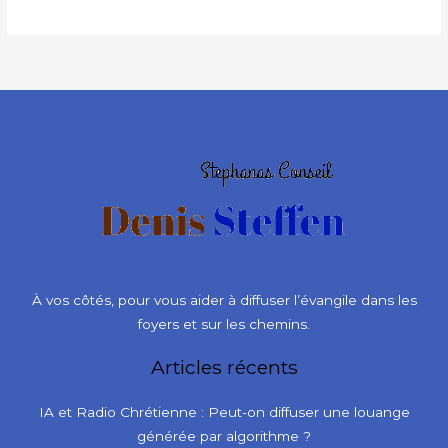
À vos côtés, pour vous aider à diffuser l’évangile dans les
foyers et sur les chemins.
Articles récents
IA et Radio Chrétienne : Peut-on diffuser une louange
générée par algorithme ?