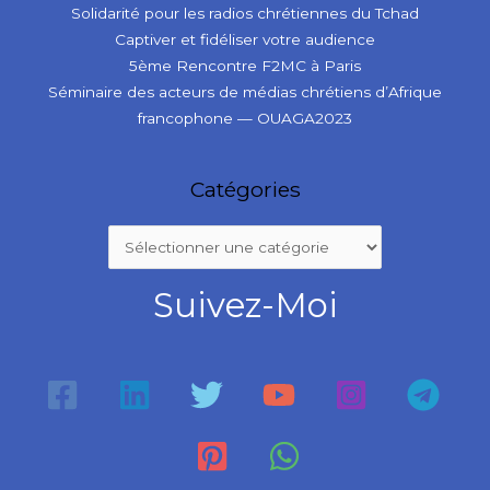
Solidarité pour les radios chrétiennes du Tchad
Captiver et fidéliser votre audience
5ème Rencontre F2MC à Paris
Séminaire des acteurs de médias chrétiens d’Afrique
francophone — OUAGA2023
Catégories
Suivez-Moi