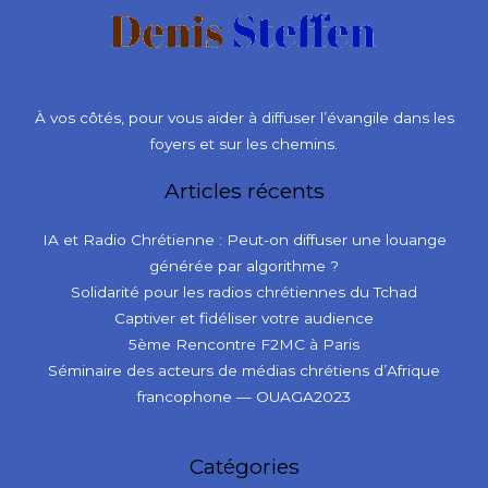
À vos côtés, pour vous aider à diffuser l’évangile dans les
foyers et sur les chemins.
Articles récents
IA et Radio Chrétienne : Peut-on diffuser une louange
générée par algorithme ?
Solidarité pour les radios chrétiennes du Tchad
Captiver et fidéliser votre audience
5ème Rencontre F2MC à Paris
Séminaire des acteurs de médias chrétiens d’Afrique
francophone — OUAGA2023
Catégories