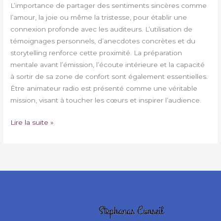
L’importance de partager des sentiments sincères comme
l’amour, la joie ou même la tristesse, pour établir une
connexion profonde avec les auditeurs. L’utilisation de
témoignages personnels, d’anecdotes concrètes et du
storytelling renforce cette proximité. La préparation
mentale avant l’émission, l’écoute intérieure et la capacité
à sortir de sa zone de confort sont également essentielles.
Être animateur radio est présenté comme une véritable
mission, visant à toucher les cœurs et inspirer l’audience.
Lire la suite »