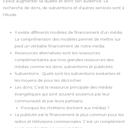
il peut augmenter sa qualité et donc son audience. La
recherche de dons, de subventions et d’autres services sont à
l’étude.
Il existe différents modèles de financement d’un média.
La compréhension des modèles permet de mettre sur
pied un véritable financement de notre média.
Ressources alternatives sont les ressources
complémentaires aux trois grandes ressources des
médias comme les dons, subventions et publicités.
Subventions : Quels sont les subventions existantes et
les moyens de pour les décrocher.
Les dons. C’est la ressource principale des médias
évangéliques qui sont souvent soutenus par leur
communauté et par leurs partisans.
Pourquoi les chrétiens donnent aux médias ?
La publicité est le financement le plus commun pour les
radios et télévisions commerciales. C’est un complément