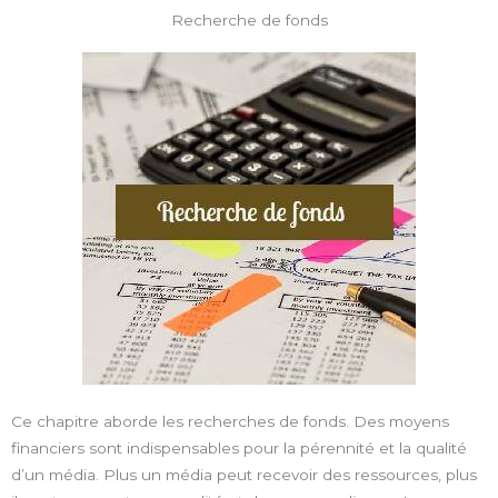
Recherche de fonds
Ce chapitre aborde les recherches de fonds. Des moyens
financiers sont indispensables pour la pérennité et la qualité
d’un média. Plus un média peut recevoir des ressources, plus