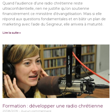
Quand l’audience d’une radio chrétienne reste
ultraconfidentielle, rien ne justifie qu’on soutienne
financièrement ce ministère d’évangélisation. Mais si elle
répond aux questions fondamentales et en bâtir un plan de
marketing avec l’aide du Seigneur, elle arrivera à maturité.
Lire la suite »
Formation : développer une radio chrétienne
21/08/2019
Aucun commentaire