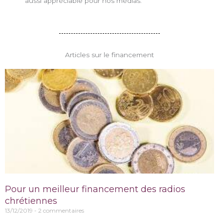
aussi appréciable pour nos médias.
Articles sur le financement
Pour un meilleur financement des radios
chrétiennes
13/12/2019
2 commentaires