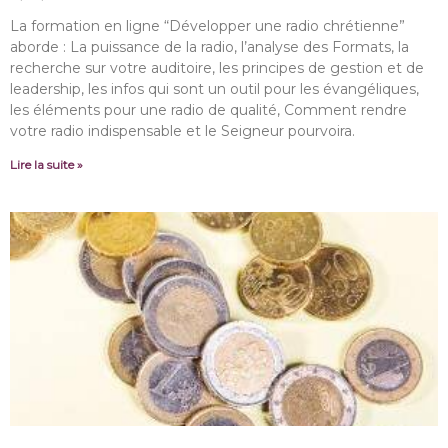
La formation en ligne “Développer une radio chrétienne”
aborde : La puissance de la radio, l’analyse des Formats, la
recherche sur votre auditoire, les principes de gestion et de
leadership, les infos qui sont un outil pour les évangéliques,
les éléments pour une radio de qualité, Comment rendre
votre radio indispensable et le Seigneur pourvoira.
Lire la suite »