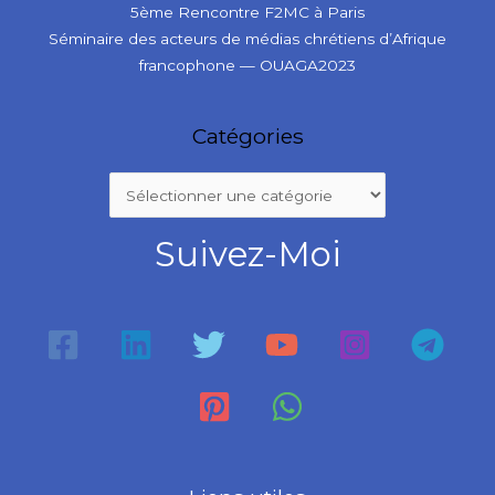
5ème Rencontre F2MC à Paris
Séminaire des acteurs de médias chrétiens d’Afrique
francophone — OUAGA2023
Catégories
Suivez-Moi