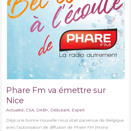
Phare Fm va émettre sur
Nice
Actualité
,
CSA
,
DAB+
,
Débutant
,
Expert
Déjà une bonne nouvelle nous était parvenue de Belgique
avec l’autorisation de diffusion de Phare FM (Mons-