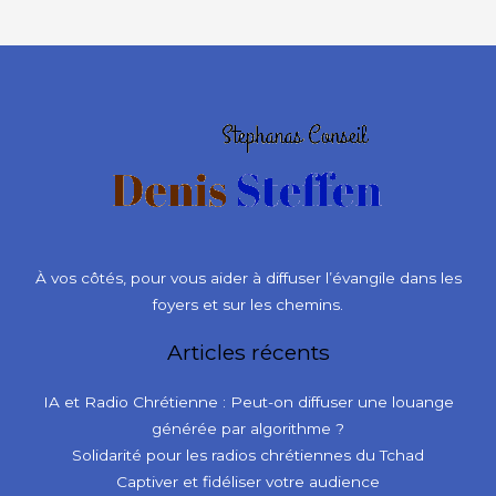
À vos côtés, pour vous aider à diffuser l’évangile dans les
foyers et sur les chemins.
Articles récents
IA et Radio Chrétienne : Peut-on diffuser une louange
générée par algorithme ?
Solidarité pour les radios chrétiennes du Tchad
Captiver et fidéliser votre audience