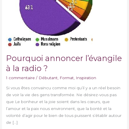
?
Pourquoi annoncer l’évangile
à la radio ?
1 commentaire
/
Débutant
,
Format
,
Inspiration
Si vous êtes convaincu comme moi qu’il y a un réel besoin
de voir la vie des gens transformée. Ne désirez-vous pas
que Le bonheur et la joie soient dans les cœurs, que
l’amour et la paix nous environnent, que la bonté et la
volonté d’agir pour le bien de tous puissent s’établir autour
de […]