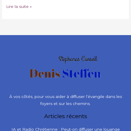
Lire la suite »
À vos côtés, pour vous aider à diffuser l’évangile dans les
foyers et sur les chemins.
Articles récents
IA et Radio Chrétienne : Peut-on diffuser une louange