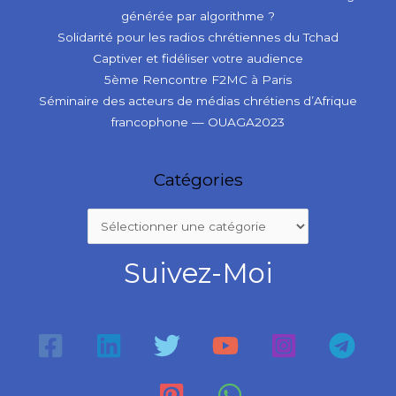
générée par algorithme ?
Solidarité pour les radios chrétiennes du Tchad
Captiver et fidéliser votre audience
5ème Rencontre F2MC à Paris
Séminaire des acteurs de médias chrétiens d’Afrique
francophone — OUAGA2023
Catégories
Suivez-Moi