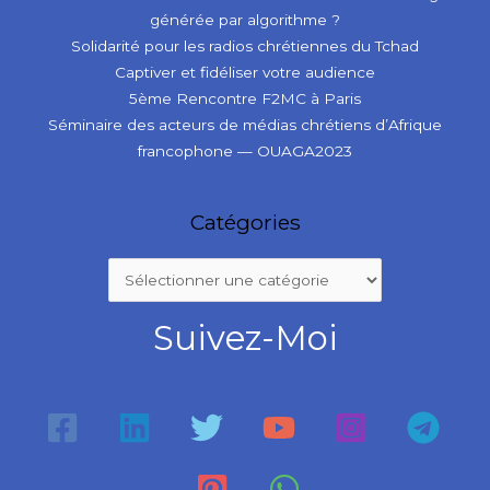
générée par algorithme ?
Solidarité pour les radios chrétiennes du Tchad
Captiver et fidéliser votre audience
5ème Rencontre F2MC à Paris
Séminaire des acteurs de médias chrétiens d’Afrique
francophone — OUAGA2023
Catégories
Suivez-Moi