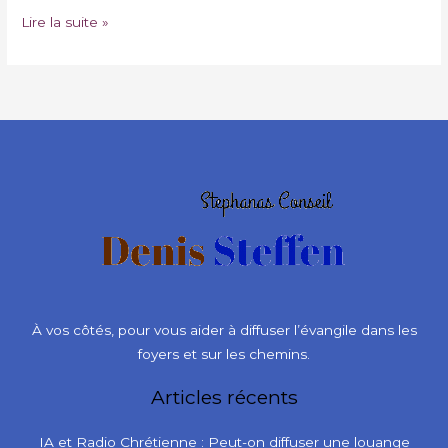
Lire la suite »
À vos côtés, pour vous aider à diffuser l’évangile dans les
foyers et sur les chemins.
Articles récents
IA et Radio Chrétienne : Peut-on diffuser une louange