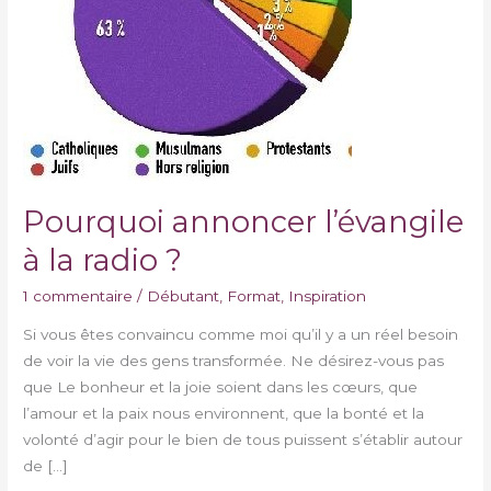
?
Pourquoi annoncer l’évangile
à la radio ?
1 commentaire
/
Débutant
,
Format
,
Inspiration
Si vous êtes convaincu comme moi qu’il y a un réel besoin
de voir la vie des gens transformée. Ne désirez-vous pas
que Le bonheur et la joie soient dans les cœurs, que
l’amour et la paix nous environnent, que la bonté et la
volonté d’agir pour le bien de tous puissent s’établir autour
de […]