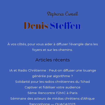
À vos côtés, pour vous aider à diffuser l’évangile dans les
foyers et sur les chemins.
Articles récents
IA et Radio Chrétienne : Peut-on diffuser une louange
générée par algorithme ?
Solidarité pour les radios chrétiennes du Tchad
Captiver et fidéliser votre audience
5ème Rencontre F2MC à Paris
Séminaire des acteurs de médias chrétiens d’Afrique
francophone — OUAGA2023