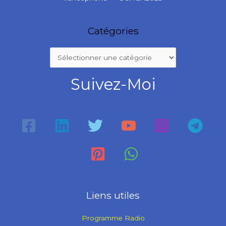
Catégories
Suivez-Moi
Liens utiles
Programme Radio