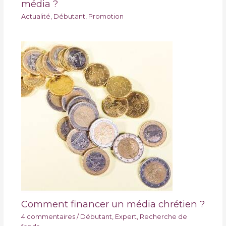
média ?
Actualité
,
Débutant
,
Promotion
Comment financer un média chrétien ?
4 commentaires
/
Débutant
,
Expert
,
Recherche de