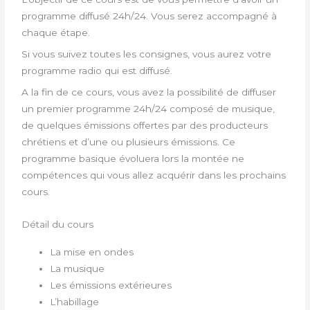
programme diffusé 24h/24. Vous serez accompagné à
chaque étape.
Si vous suivez toutes les consignes, vous aurez votre
programme radio qui est diffusé.
A la fin de ce cours, vous avez la possibilité de diffuser
un premier programme 24h/24 composé de musique,
de quelques émissions offertes par des producteurs
chrétiens et d’une ou plusieurs émissions. Ce
programme basique évoluera lors la montée ne
compétences qui vous allez acquérir dans les prochains
cours.
Détail du cours
La mise en ondes
La musique
Les émissions extérieures
L’habillage