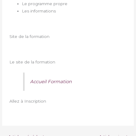
Le programme propre
Les informations
Site de la formation
Le site de la formation
Accueil Formation
Allez à Inscription