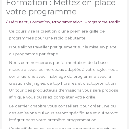
Formation : Mettez en place
votre programme
/
Débutant
,
Formation
,
Programmation
,
Programme Radio
Ce cours vise la création d’une première grille de
programmes pour une radio débutante.
Nous allons travailler pratiquement sur la mise en place
du programme par étape.
Nous commencerons par l’alimentation de la base
musicale avec les morceaux adaptés à votre style, nous
continuerons avec l’habillage du programme avec la
création de jingles, de top horaires et d’autopromotion.
Un tour des producteurs d’émissions vous sera proposé,
afin que vous puissiez compléter votre grille.
Le dernier chapitre vous conseillera pour créer une ou
des émissions qui vous seront spécifiques et qui seront
intégrer dans votre première programmation.
L’objectif de ce cours est de vous permettre d’avoir un