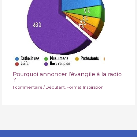
Pourquoi annoncer l’évangile à la radio
?
1 commentaire
/
Débutant
,
Format
,
Inspiration