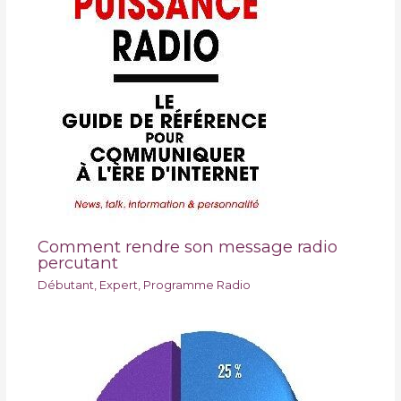
Comment rendre son message radio
percutant
Débutant
,
Expert
,
Programme Radio