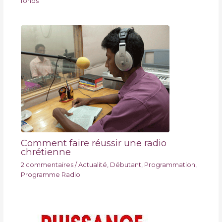
fonds
Comment faire réussir une radio
chrétienne
2 commentaires
/
Actualité
,
Débutant
,
Programmation
,
Programme Radio