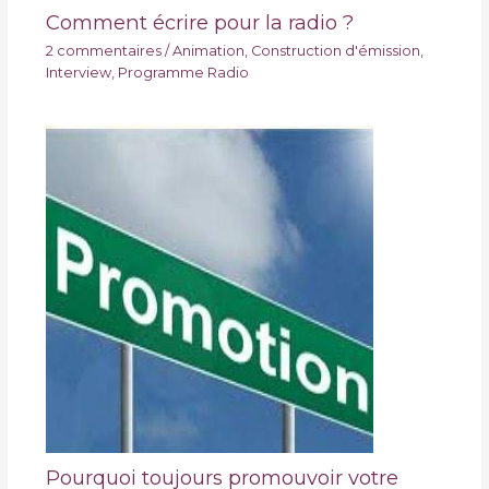
Comment écrire pour la radio ?
2 commentaires
/
Animation
,
Construction d'émission
,
Interview
,
Programme Radio
Pourquoi toujours promouvoir votre