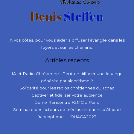
À vos côtés, pour vous aider à diffuser l’évangile dans les
foyers et sur les chemins.
Articles récents
IA et Radio Chrétienne : Peut-on diffuser une louange
générée par algorithme ?
Solidarité pour les radios chrétiennes du Tchad
Captiver et fidéliser votre audience
5ème Rencontre F2MC à Paris
Séminaire des acteurs de médias chrétiens d’Afrique
francophone — OUAGA2023