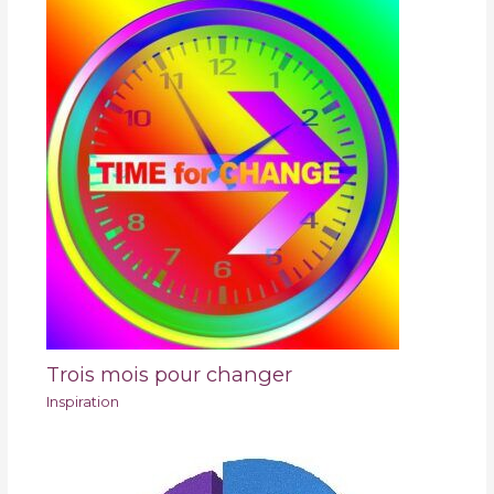
Trois mois pour changer
Inspiration