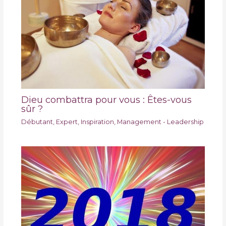
Dieu combattra pour vous : Êtes-vous
sûr ?
Débutant
,
Expert
,
Inspiration
,
Management - Leadership