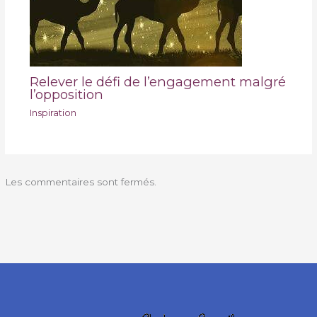
Relever le défi de l’engagement malgré
l’opposition
Inspiration
Les commentaires sont fermés.