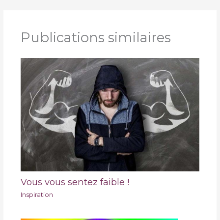
Publications similaires
Vous vous sentez faible !
Inspiration