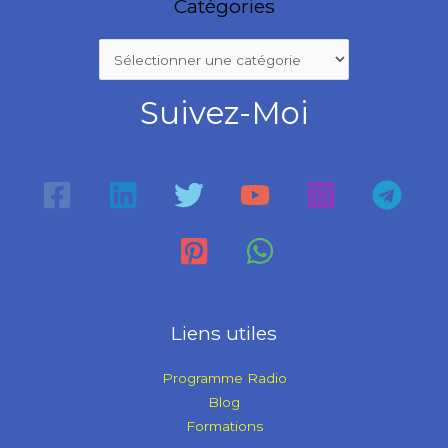
Catégories
Suivez-Moi
Liens utiles
Programme Radio
Blog
Formations