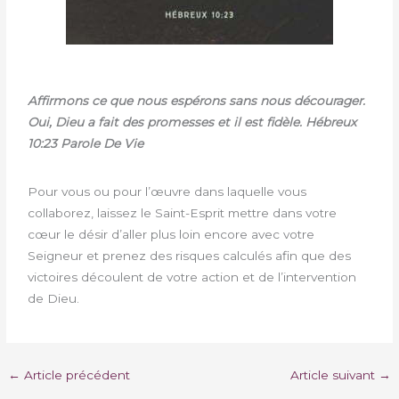
Affirmons ce que nous espérons sans nous décourager.
Oui, Dieu a fait des promesses et il est fidèle. Hébreux
10:23 Parole De Vie
Pour vous ou pour l’œuvre dans laquelle vous
collaborez, laissez le Saint-Esprit mettre dans votre
cœur le désir d’aller plus loin encore avec votre
Seigneur et prenez des risques calculés afin que des
victoires découlent de votre action et de l’intervention
de Dieu.
←
Article précédent
Article suivant
→