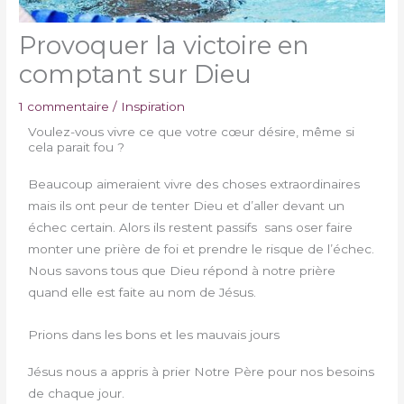
Provoquer la victoire en
comptant sur Dieu
1 commentaire
/
Inspiration
Voulez-vous vivre ce que votre cœur désire, même si
cela parait fou ?
Beaucoup aimeraient vivre des choses extraordinaires
mais ils ont peur de tenter Dieu et d’aller devant un
échec certain. Alors ils restent passifs sans oser faire
monter une prière de foi et prendre le risque de l’échec.
Nous savons tous que Dieu répond à notre prière
quand elle est faite au nom de Jésus.
Prions dans les bons et les mauvais jours
Jésus nous a appris à prier Notre Père pour nos besoins
de chaque jour.