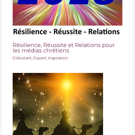
Résilience, Réussite et Relations pour
les médias chrétiens
Débutant
,
Expert
,
Inspiration