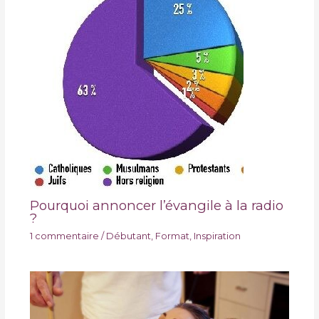
Pourquoi annoncer l’évangile à la radio
?
1 commentaire
/
Débutant
,
Format
,
Inspiration